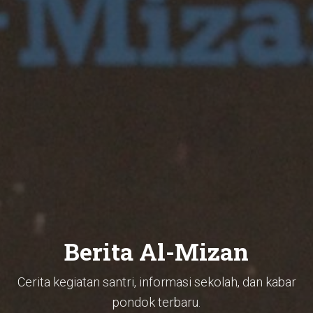
Berita Al-Mizan
Cerita kegiatan santri, informasi sekolah, dan kabar
pondok terbaru.